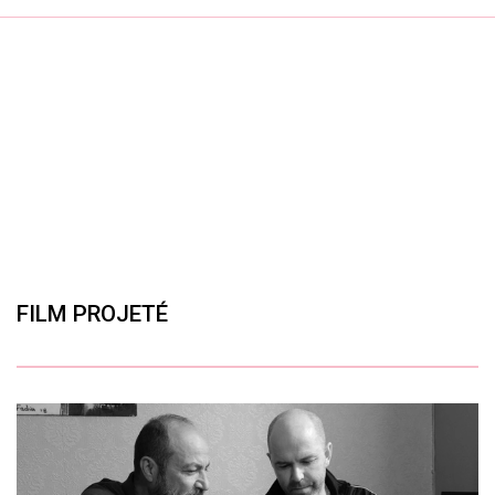
FILM PROJETÉ