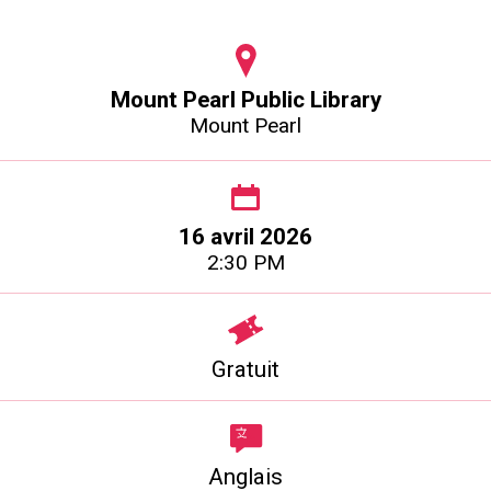
Mount Pearl Public Library
Mount Pearl
16 avril 2026
2:30 PM
Gratuit
Anglais