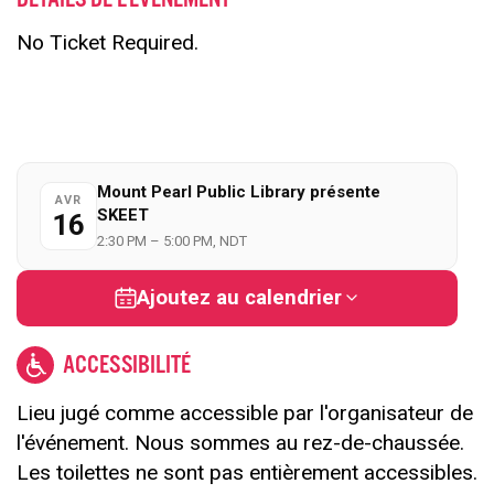
No Ticket Required.
Mount Pearl Public Library présente
AVR
SKEET
16
2:30 PM – 5:00 PM, NDT
Ajoutez au calendrier
ACCESSIBILITÉ
Lieu jugé comme accessible par l'organisateur de
l'événement. Nous sommes au rez-de-chaussée.
Les toilettes ne sont pas entièrement accessibles.