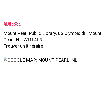
ADRESSE
Mount Pearl Public Library
,
65 Olympic dr.
,
Mount
Pearl,
NL,
A1N 4K3
Trouver un itinéraire