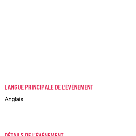
LANGUE PRINCIPALE DE L’ÉVÉNEMENT
Anglais
DÉTAILS DE L’ÉVÉNEMENT