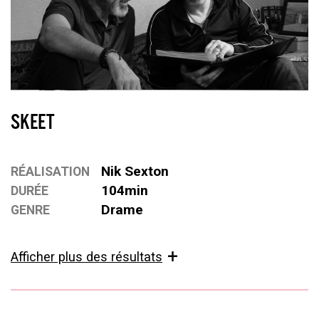
SKEET
Nik Sexton
RÉALISATION
104min
DURÉE
Drame
GENRE
Afficher plus des résultats